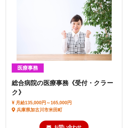
医療事務
総合病院の医療事務《受付・クラー
ク》
月給135,000円～165,000円
兵庫県加古川市米田町
お問い合わせ