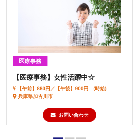
医療事務
【医療事務】女性活躍中☆
【午前】880円／【午後】900円 (時給)
兵庫県加古川市
お問い合わせ