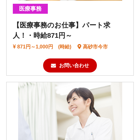
医療事務
【医療事務のお仕事】パート求
人！・時給871円～
871円～1,000円 (時給)
高砂市今市
お問い合わせ