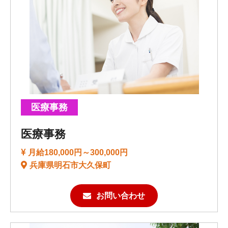
医療事務
医療事務
月給180,000円～300,000円
兵庫県明石市大久保町
お問い合わせ