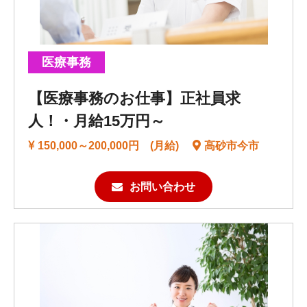
医療事務
【医療事務のお仕事】正社員求
人！・月給15万円～
150,000～200,000円 (月給)
高砂市今市
お問い合わせ