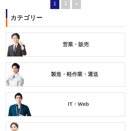
1
2
»
カテゴリー
営業・販売
製造・軽作業・運送
IT・Web