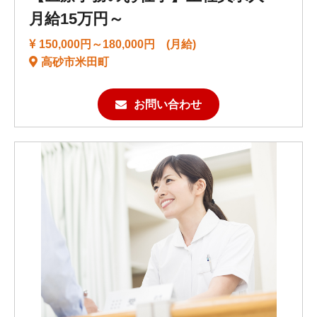
月給15万円～
150,000円～180,000円 (月給)
高砂市米田町
お問い合わせ