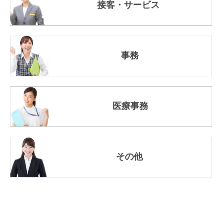
接客・サービス
事務
医療事務
その他