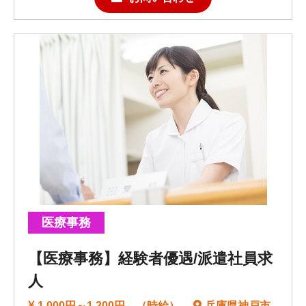
医療事務
【医療事務】経験者優遇/派遣社員求
人
1,000円～1,200円 （時給）
兵庫県神戸市