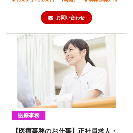
お問い合わせ
医療事務
【医療事務のお仕事】正社員求人・