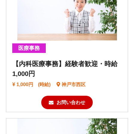
医療事務
【内科医療事務】経験者歓迎・時給
1,000円
1,000円 (時給)
神戸市西区
お問い合わせ