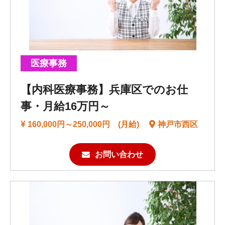
医療事務
【内科医療事務】兵庫区でのお仕
事・月給16万円～
160,000円～250,000円 (月給)
神戸市西区
お問い合わせ