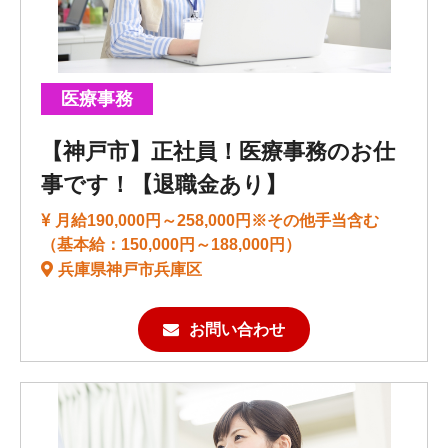
医療事務
【神戸市】正社員！医療事務のお仕
事です！【退職金あり】
月給190,000円～258,000円※その他手当含む
（基本給：150,000円～188,000円）
兵庫県神戸市兵庫区
お問い合わせ