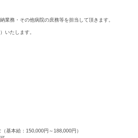
納業務・その他病院の庶務等を担当して頂きます。
）いたします。
（基本給：150,000円～188,000円）