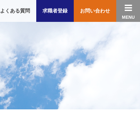

よくある質問
求職者登録
お問い合わせ
MENU