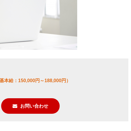
本給：150,000円～188,000円）
お問い合わせ