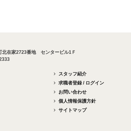
川町北在家2723番地 センタービル1Ｆ
-2333
スタッフ紹介
求職者登録 / ログイン
お問い合わせ
個人情報保護方針
サイトマップ