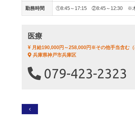
勤務時間
①8:45～17:15 ②8:45～12:3
医療
月給190,000円～258,000円※その他手当含む（基
兵庫県神戸市兵庫区
079-423-2323
