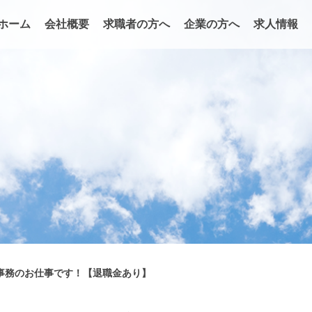
ホーム
会社概要
求職者の方へ
企業の方へ
求人情報
事務のお仕事です！【退職金あり】