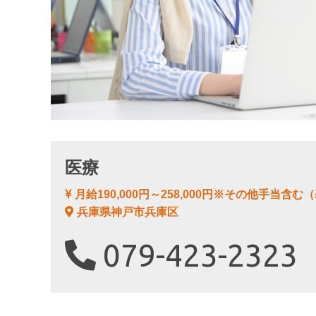
医療
月給190,000円～258,000円※その他手当含む（基
兵庫県神戸市兵庫区
079-423-2323