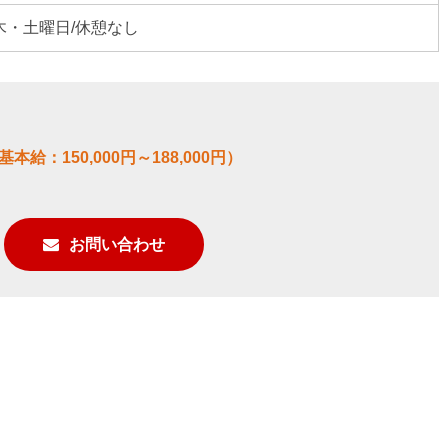
0 ※木・土曜日/休憩なし
本給：150,000円～188,000円）
お問い合わせ