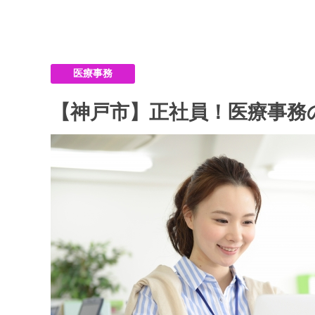
医療事務
【神戸市】正社員！医療事務