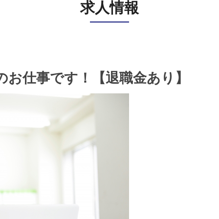
求人情報
のお仕事です！【退職金あり】