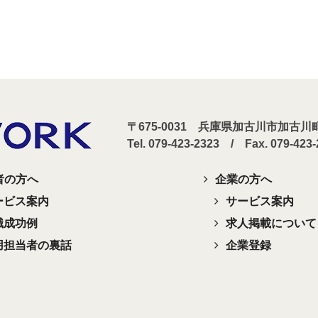
〒675-0031 兵庫県加古川市加古
Tel. 079-423-2323 / Fax. 079-423
者の方へ
企業の方へ
ービス案内
サービス案内
職成功例
求人掲載について
用担当者の裏話
企業登録