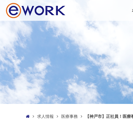
求人情報
医療事務
【神戸市】正社員！医療
