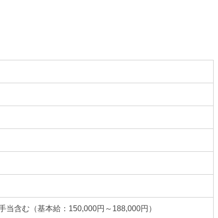
他手当含む（基本給：150,000円～188,000円）