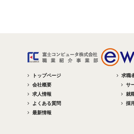
トップページ
求職
会社概要
サ
求人情報
就
よくある質問
採
最新情報