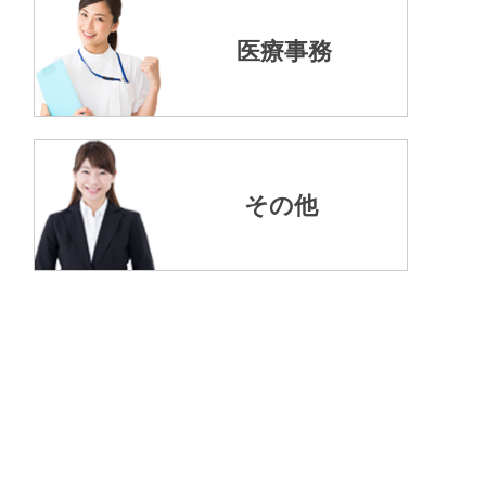
医療事務
その他