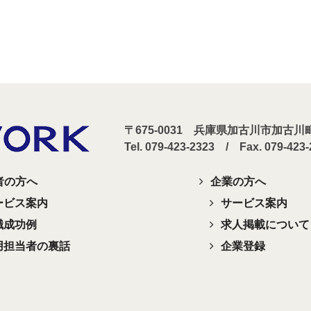
〒675-0031 兵庫県加古川市加古
Tel. 079-423-2323 / Fax. 079-423
者の方へ
企業の方へ
ービス案内
サービス案内
職成功例
求人掲載について
用担当者の裏話
企業登録