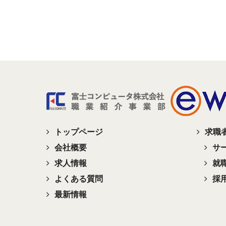
トップページ
求職
会社概要
サ
求人情報
就
よくある質問
採
最新情報