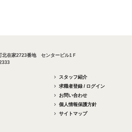
川町北在家2723番地 センタービル1Ｆ
-2333
スタッフ紹介
求職者登録 / ログイン
お問い合わせ
個人情報保護方針
サイトマップ