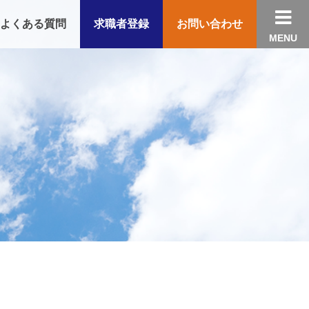

よくある質問
求職者登録
お問い合わせ
MENU