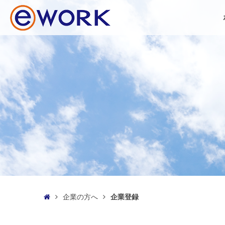
企業の方へ
企業登録
