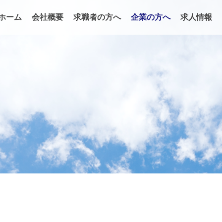
ホーム
会社概要
求職者の方へ
企業の方へ
求人情報