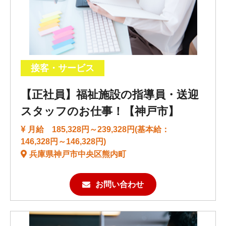
接客・サービス
【正社員】福祉施設の指導員・送迎
スタッフのお仕事！【神戸市】
月給 185,328円～239,328円(基本給：
146,328円～146,328円)
兵庫県神戸市中央区熊内町
お問い合わせ