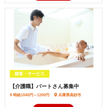
接客・サービス
【介護職】パートさん募集中
時給1040円～1200円
兵庫県高砂市