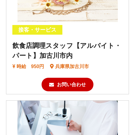
接客・サービス
飲食店調理スタッフ【アルバイト・
パート】加古川市内
時給 950円
兵庫県加古川市
お問い合わせ