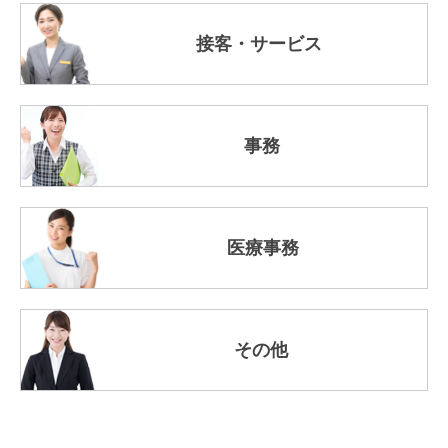
接客・サービス
事務
医療事務
その他