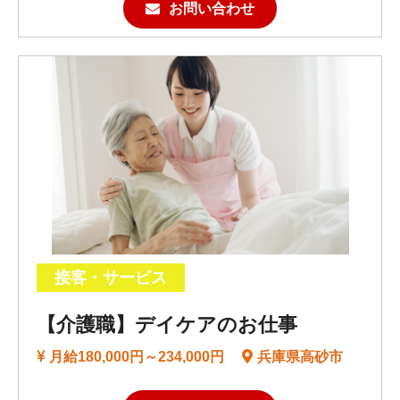
お問い合わせ
接客・サービス
【介護職】デイケアのお仕事
月給180,000円～234,000円
兵庫県高砂市