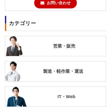
お問い合わせ
カテゴリー
営業・販売
製造・軽作業・運送
IT・Web