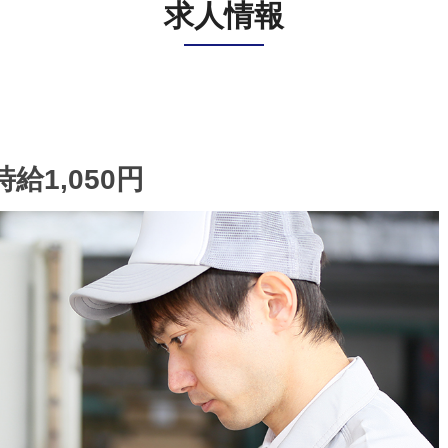
求人情報
1,050円