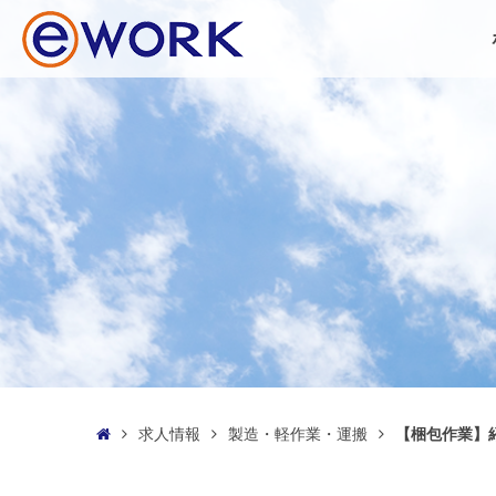
求人情報
製造・軽作業・運搬
【梱包作業】紹
