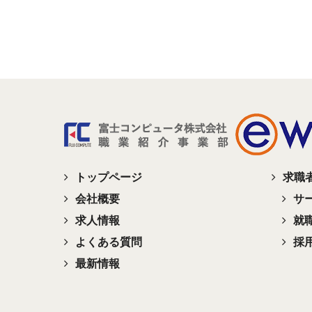
トップページ
求職
会社概要
サ
求人情報
就
よくある質問
採
最新情報