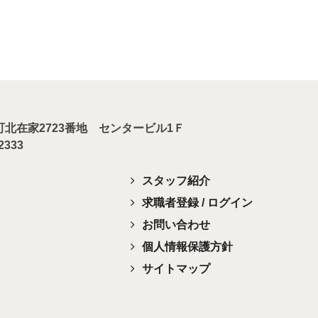
川町北在家2723番地 センタービル1Ｆ
-2333
スタッフ紹介
求職者登録 / ログイン
お問い合わせ
個人情報保護方針
サイトマップ