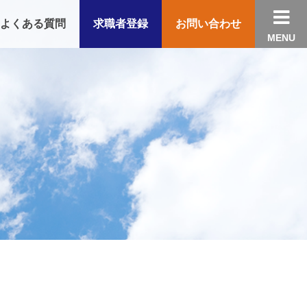

よくある質問
求職者登録
お問い合わせ
MENU