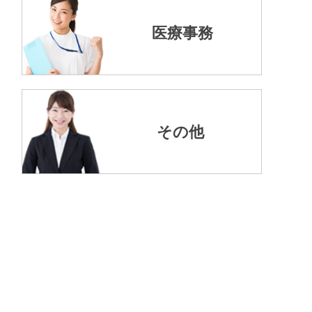
医療事務
その他