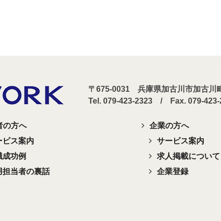
〒675-0031 兵庫県加古川市加古
Tel. 079-423-2323 / Fax. 079-423
者の方へ
企業の方へ
ービス案内
サービス案内
職成功例
求人掲載について
用担当者の裏話
企業登録