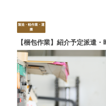
製造・軽作業・運
搬
【梱包作業】紹介予定派遣・時給