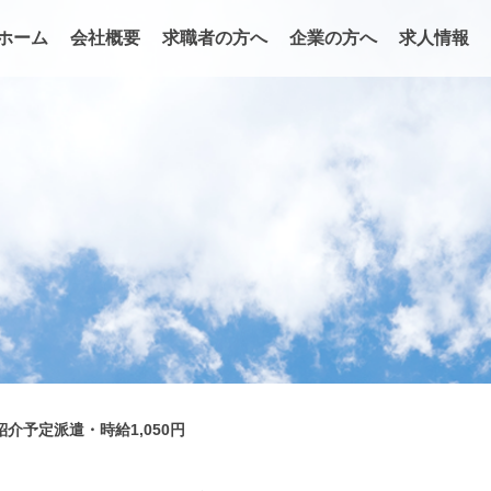
ホーム
会社概要
求職者の方へ
企業の方へ
求人情報
介予定派遣・時給1,050円