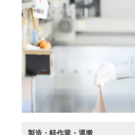
製造・軽作業・運搬