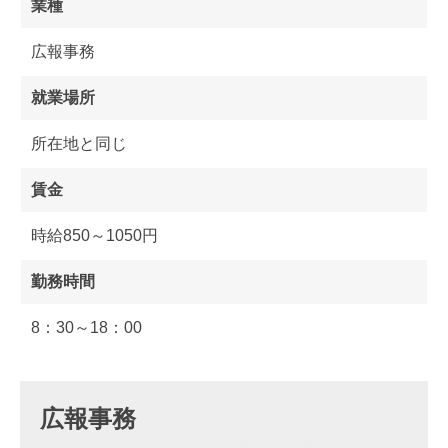
業種
広報事務
就業場所
所在地と同じ
賃金
時給850～1050円
勤務時間
8：30～18：00
広報事務