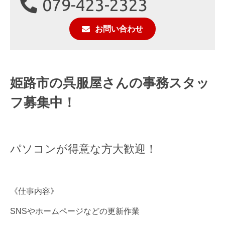
079-423-2323
お問い合わせ
姫路市の呉服屋さんの事務スタッ
フ募集中！
パソコンが得意な方大歓迎！
《仕事内容》
SNSやホームページなどの更新作業