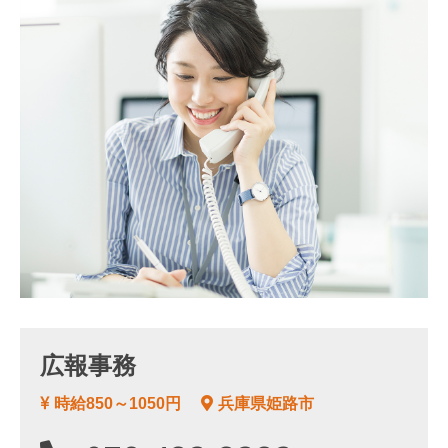
広報事務
時給850～1050円
兵庫県姫路市