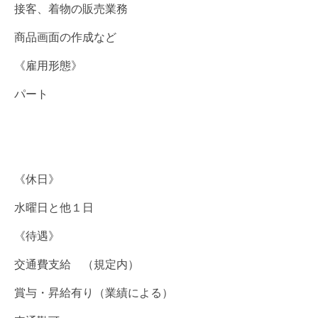
接客、着物の販売業務
商品画面の作成など
《雇用形態》
パート
《休日》
水曜日と他１日
《待遇》
交通費支給 （規定内）
賞与・昇給有り（業績による）