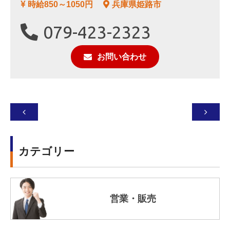
時給850～1050円
兵庫県姫路市
079-423-2323
お問い合わせ


カテゴリー
営業・販売