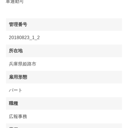
車通勤可
管理番号
20180823_1_2
所在地
兵庫県姫路市
雇用形態
パート
職種
広報事務