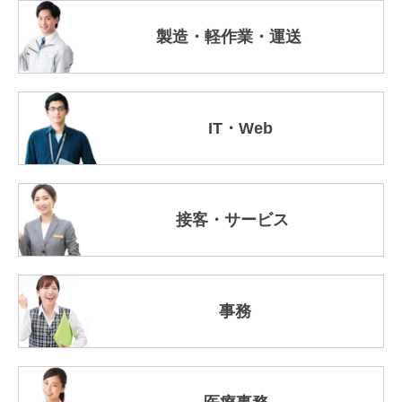
製造・軽作業・運送
IT・Web
接客・サービス
事務