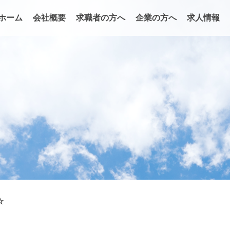
ホーム
会社概要
求職者の方へ
企業の方へ
求人情報
☆