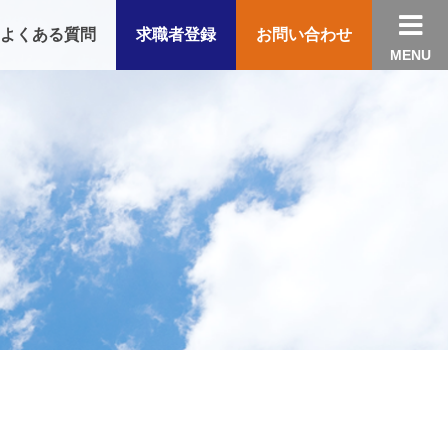

よくある質問
求職者登録
お問い合わせ
MENU