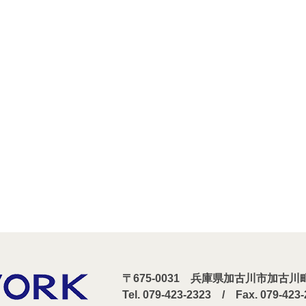
〒675-0031 兵庫県加古川市加古
Tel. 079-423-2323 / Fax. 079-423