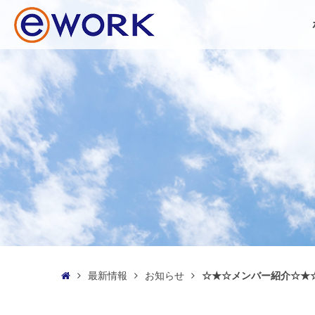
最新情報
お知らせ
☆★☆メンバー紹介☆★
